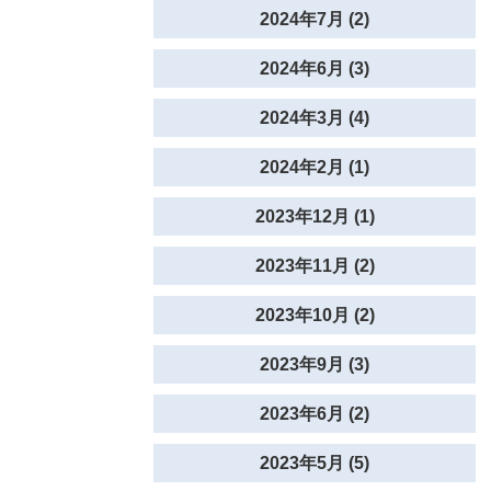
2024年7月 (2)
2024年6月 (3)
2024年3月 (4)
2024年2月 (1)
2023年12月 (1)
2023年11月 (2)
2023年10月 (2)
2023年9月 (3)
2023年6月 (2)
2023年5月 (5)