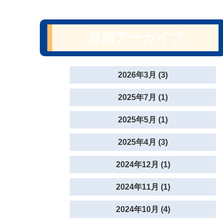
月別アーカイブ
2026年3月 (3)
2025年7月 (1)
2025年5月 (1)
2025年4月 (3)
2024年12月 (1)
2024年11月 (1)
2024年10月 (4)