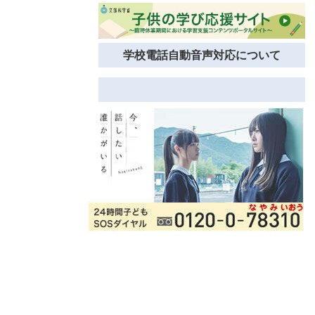
学校電話自動音声対応について