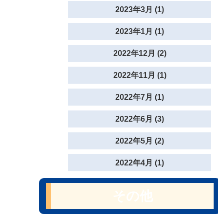
2023年3月 (1)
2023年1月 (1)
2022年12月 (2)
2022年11月 (1)
2022年7月 (1)
2022年6月 (3)
2022年5月 (2)
2022年4月 (1)
その他