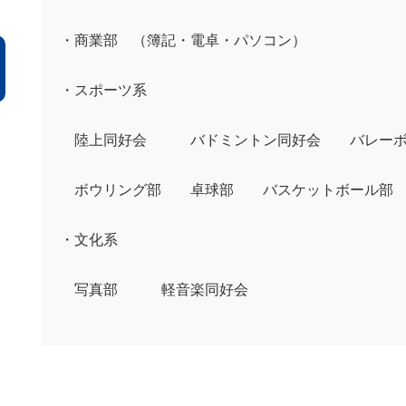
・商業部
（簿記・電卓・パソコン）
・スポーツ系
陸上同好会 バドミントン同好会
バレーボ
ボウリング部
卓球部 バスケットボー
・文化系
写真部
軽音楽同好会