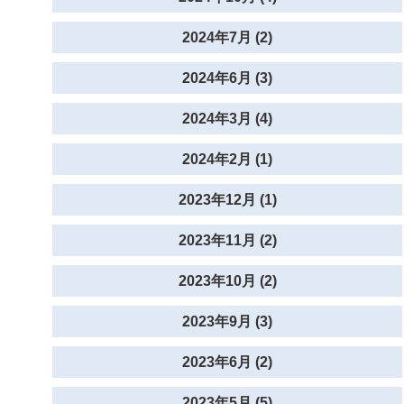
2024年7月 (2)
2024年6月 (3)
2024年3月 (4)
2024年2月 (1)
2023年12月 (1)
2023年11月 (2)
2023年10月 (2)
2023年9月 (3)
2023年6月 (2)
2023年5月 (5)