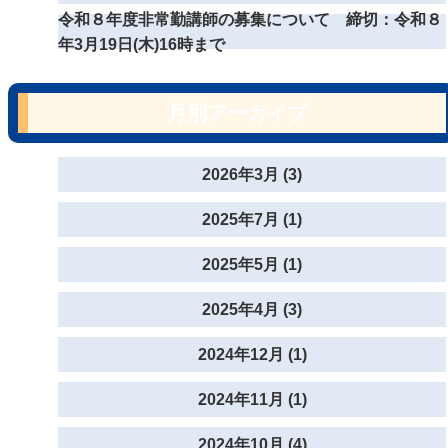
令和８年度非常勤講師の募集について 締切：令和８
年3月19日(木)16時まで
月別アーカイブ
2026年3月 (3)
2025年7月 (1)
2025年5月 (1)
2025年4月 (3)
2024年12月 (1)
2024年11月 (1)
2024年10月 (4)