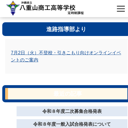
進路指導部より
7月2日（火）不登校・引きこもり向けオンラインイベ
ントのご案内
最近の記事
令和８年度二次募集合格発表
令和８年度一般入試合格発表について