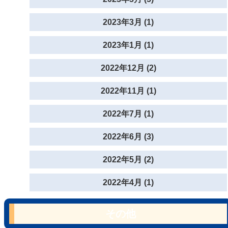
2023年3月 (1)
2023年1月 (1)
2022年12月 (2)
2022年11月 (1)
2022年7月 (1)
2022年6月 (3)
2022年5月 (2)
2022年4月 (1)
その他