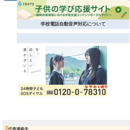
学校電話自動音声対応について
代表連絡先