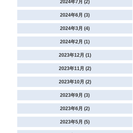
2024年7月 (2)
2024年6月 (3)
2024年3月 (4)
2024年2月 (1)
2023年12月 (1)
2023年11月 (2)
2023年10月 (2)
2023年9月 (3)
2023年6月 (2)
2023年5月 (5)