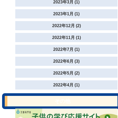
2023年3月 (1)
2023年1月 (1)
2022年12月 (2)
2022年11月 (1)
2022年7月 (1)
2022年6月 (3)
2022年5月 (2)
2022年4月 (1)
その他