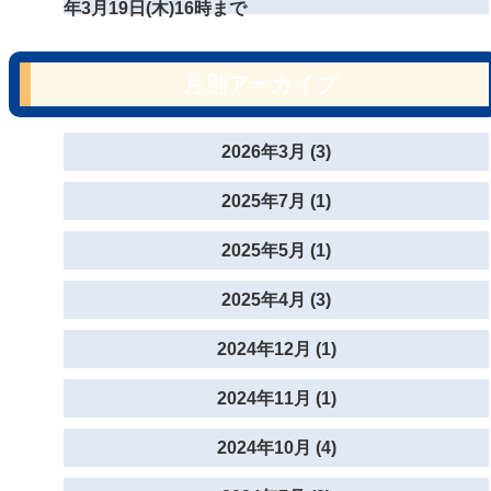
年3月19日(木)16時まで
月別アーカイブ
2026年3月 (3)
2025年7月 (1)
2025年5月 (1)
2025年4月 (3)
2024年12月 (1)
2024年11月 (1)
2024年10月 (4)