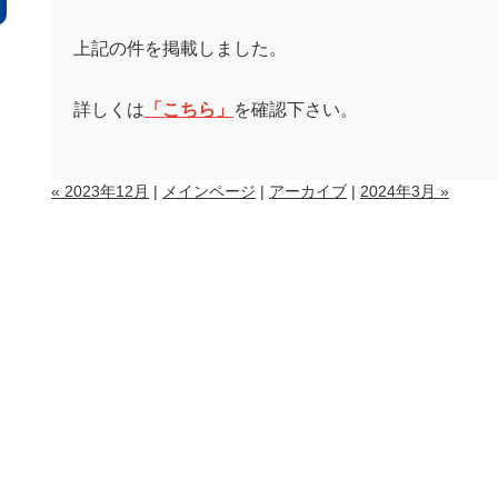
上記の件を掲載しました。
詳しくは
「こちら」
を確認下さい。
« 2023年12月
|
メインページ
|
アーカイブ
|
2024年3月 »