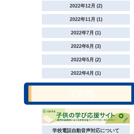
2022年12月 (2)
2022年11月 (1)
2022年7月 (1)
2022年6月 (3)
2022年5月 (2)
2022年4月 (1)
その他
学校電話自動音声対応について