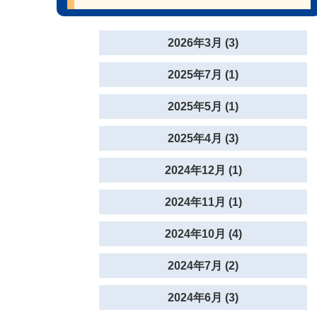
2026年3月 (3)
2025年7月 (1)
2025年5月 (1)
2025年4月 (3)
2024年12月 (1)
2024年11月 (1)
2024年10月 (4)
2024年7月 (2)
2024年6月 (3)