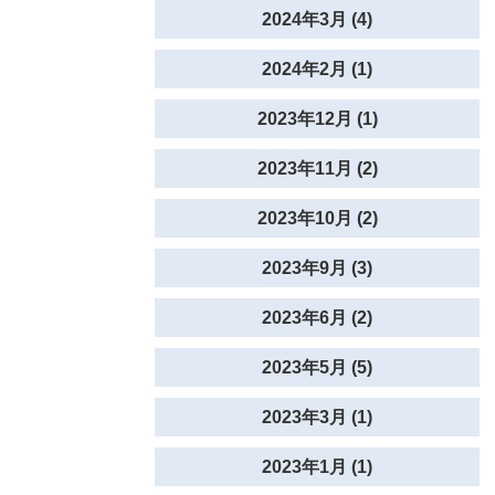
2024年3月 (4)
2024年2月 (1)
2023年12月 (1)
2023年11月 (2)
2023年10月 (2)
2023年9月 (3)
2023年6月 (2)
2023年5月 (5)
2023年3月 (1)
2023年1月 (1)