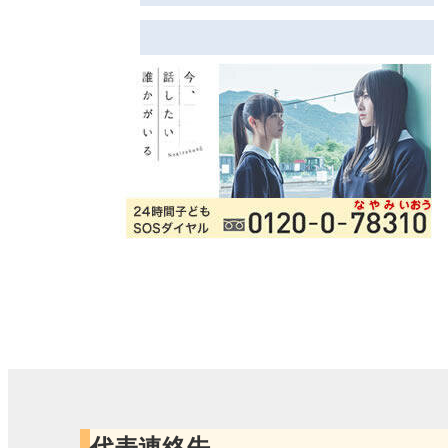
代表連絡先