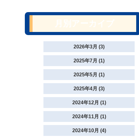
月別アーカイブ
2026年3月 (3)
2025年7月 (1)
2025年5月 (1)
2025年4月 (3)
2024年12月 (1)
2024年11月 (1)
2024年10月 (4)