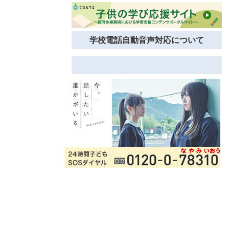
学校電話自動音声対応について