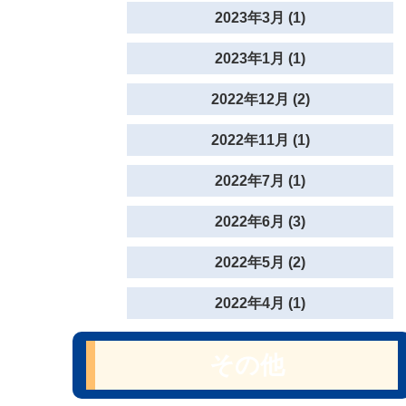
2023年3月 (1)
2023年1月 (1)
2022年12月 (2)
2022年11月 (1)
2022年7月 (1)
2022年6月 (3)
2022年5月 (2)
2022年4月 (1)
その他